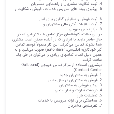
4.
ثبت شکایت مشتریان و راهنمایی مشتریان
5.
پیگیری روند های سرویس خدمات ، فروش ، شکایت و
..
6.
ثبت فروش و سفارش گذاری برای انبار
7.
ثبت اطلاعات ثبتی مالی مشتریان و...
8.
مرکز تماس خروجی
در این حالت، کارشناسان مرکز تماس با مشتریانی که در
حال حاضر دارید یا افرادی که در آینده ممکن است مشتری
شما بشوند تماس می‌گیرند. این کار معمولاً توسط تماس
گیر خودکار(به انگلیسی: auto dialer) صورت می‌گیرد و به
همین دلیل تعداد تماسهای زیادی را می‌توان در طی یک
ساعت گرفت.
بیشترین استفاده از مراکز تماس خروجی (Outbound
Contact Center):
1.
فروش به مشتریان جدید
2.
فروش به مشتریان در حال حاضر
3.
بیش فروشی به مشتریان
4.
دریافت نظرات و نظر سنجی
5.
تحقیقات بازار
6.
هماهنگی برای ارائه سرویس یا خدمات
7.
نظرسنجی مشتریان