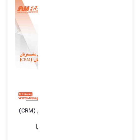
مرکز تماس مشتریان و ارتباط با مشتریان (CRM)
مرکز تماس مشتریان و ارتباط با
مشتریان (CRM)