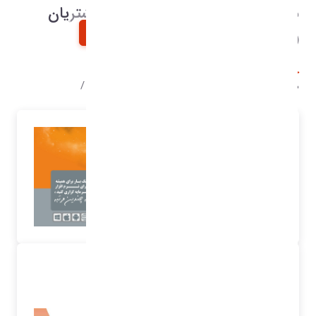
مرکز تماس مشتریان و ارتباط با مشتریان
(CRM)
خانه
محصولات شرکت
مرکز تماس مشتریان و ارتباط با مشتریان (CRM)
محصولات شرکت