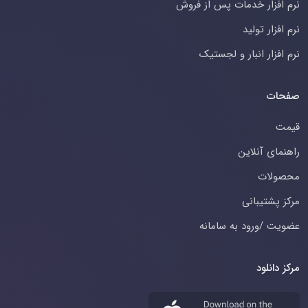
نرم افزار خدمات پس از فروش
نرم افزار تولید
نرم افزار انبار و لجستیک
صفحات
قیمت
راهنمای آنلاین
محصولات
مرکز پشتیبانی
عضویت /ورود به سامانه
مرکز دانلود