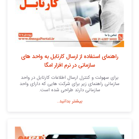
راهنمای استفاده از ارسال کارتابل به واحد های
سازمانی در نرم افزار امگا
برای سهولت و کنترل ارسال اطلاعات کارتابل در واحد
سازمانی راهنمای زیر برای شرکت هایی که دارای واحد
سازمانی دارند طراحی شده است.
بیشتر بدانید..