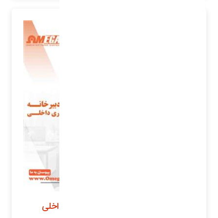
مدیریت دبیرخانه و کارتابل اداری داخلی