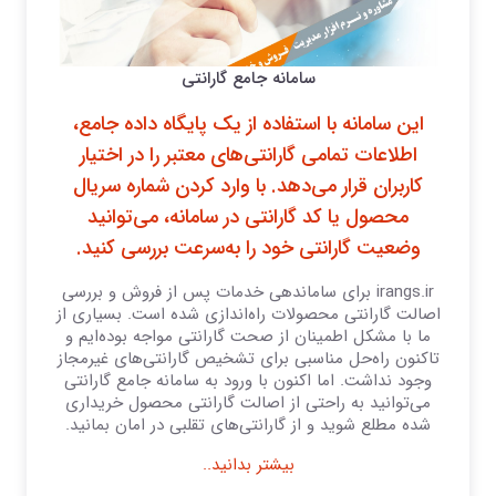
سامانه جامع گارانتی
این سامانه با استفاده از یک پایگاه داده جامع،
اطلاعات تمامی گارانتی‌های معتبر را در اختیار
کاربران قرار می‌دهد. با وارد کردن شماره سریال
محصول یا کد گارانتی در سامانه، می‌توانید
وضعیت گارانتی خود را به‌سرعت بررسی کنید.
irangs.ir برای ساماندهی خدمات پس از فروش و بررسی
اصالت گارانتی محصولات راه‌اندازی شده است. بسیاری از
ما با مشکل اطمینان از صحت گارانتی مواجه بوده‌ایم و
تاکنون راه‌حل مناسبی برای تشخیص گارانتی‌های غیرمجاز
وجود نداشت. اما اکنون با ورود به سامانه جامع گارانتی
می‌توانید به راحتی از اصالت گارانتی محصول خریداری
شده مطلع شوید و از گارانتی‌های تقلبی در امان بمانید.
بیشتر بدانید..