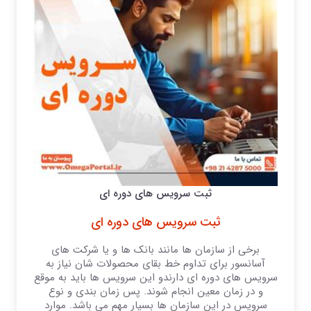
ثبت سرویس های دوره ای
ثبت سرویس های دوره ای
برخی از سازمان ها مانند بانک ها و یا شرکت های
آسانسور برای تداوم خط بقای محصولات شان نیاز به
سرویس های دوره ای دارندو این سرویس ها باید به موقع
و در زمان معین انجام شوند. پس زمان بندی و نوع
سرویس در این سازمان ها بسیار مهم می باشد. موارد