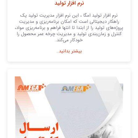
نرم افزار تولید
نرم افزار تولید امگا ، این نرم افزار مدیریت تولید یک
راهکار دیجیتالی است که امکان برنامه‌ریزی و مدیریت
پروژه‌های تولید را از ابتدا تا انتها فراهم و برنامه‌ریزی مواد،
کنترل و زمان‌بندی تولید و مدیریت چرخه عمر محصول را
خودکار می‌کند.
بیشتر بدانید..