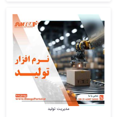
مدیریت تولید