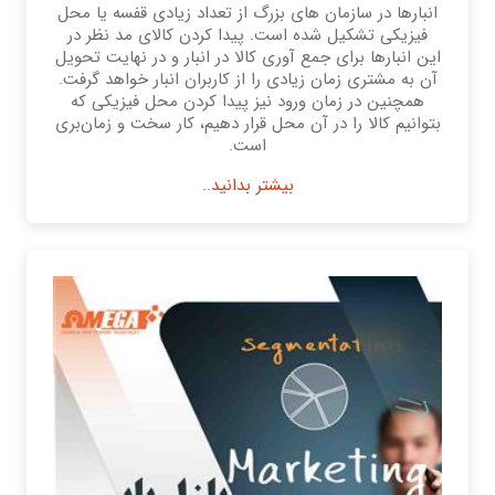
انبارها در سازمان های بزرگ از تعداد زیادی قفسه یا محل
فیزیکی تشکیل شده است. پیدا کردن کالای مد نظر در
این انبارها برای جمع آوری کالا در انبار و در نهایت تحویل
آن به مشتری زمان زیادی را از کاربران انبار خواهد گرفت.
همچنین در زمان ورود نیز پیدا کردن محل فیزیکی که
بتوانیم کالا را در آن محل قرار دهیم، کار سخت و زمان‌بری
است.
بیشتر بدانید..