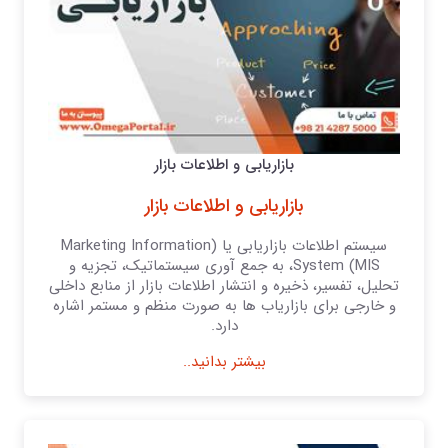
بازاریابی و اطلاعات بازار
بازاریابی و اطلاعات بازار
سیستم اطلاعات بازاریابی یا (Marketing Information
System (MIS، به جمع آوری سیستماتیک، تجزیه و
تحلیل، تفسیر، ذخیره و انتشار اطلاعات بازار از منابع داخلی
و خارجی برای بازاریاب ها به صورت منظم و مستمر اشاره
دارد.
بیشتر بدانید..