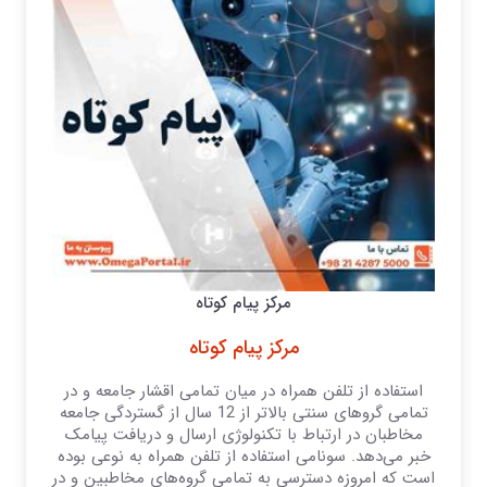
مرکز پیام کوتاه
مرکز پیام کوتاه
استفاده از تلفن همراه در میان تمامی اقشار جامعه و در
تمامی گرو‌های سنتی بالاتر از 12 سال از گستردگی جامعه
مخاطبان در ارتباط با تکنولوژی ارسال و دریافت پیامک
خبر می‌دهد. سونامی استفاده از تلفن همراه به نوعی بوده
است که امروزه دسترسی به تمامی گرو‌ه‌های مخاطبین و در