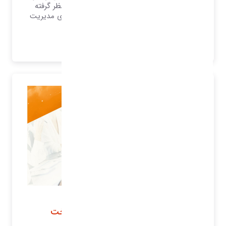
به‌عنوان ابزار مهمی در فعالیت بازاریابی در نظر گرفته
می‌شود، که فعالیت خود را بر ارتباط با مشتری مدیریت
می‌نماید.
بیشتر بدانید..
نرم افزار خزانه داری
نرم افزار مدیریت دریافت و پرداخت