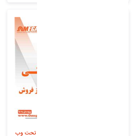
نرم افزار خدمات پس از فروش و گارانتی تحت وب