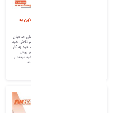
فروشگاه اینترنتی و سرویس های آنلاین به
مشتریان
فروش اینترنتی امروزه به یکی از دغدغه‌های اصلی صاحبان
مشاغل تبدیل‌شده است. همه کسب‌وکارها تمام تلاش خود
را در راستای فروش بیشتر محصولات و خدمات خود به کار
می‌گیرند. صاحبان مشاغل مختلف تا چندی پیش
گوش‌به‌زنگ اخبار و اطلاعات حوزه کسب‌وکار خود بودند و
کاملاً رقبای خود و بازار را رصد می‌کردند
بیشتر بدانید..