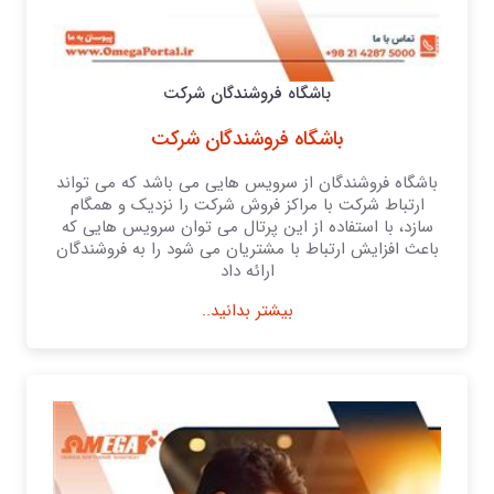
باشگاه فروشندگان شرکت
باشگاه فروشندگان شرکت
باشگاه فروشندگان از سرویس هایی می باشد که می تواند
ارتباط شرکت با مراکز فروش شرکت را نزدیک و همگام
سازد، با استفاده از این پرتال می توان سرویس هایی که
باعث افزایش ارتباط با مشتریان می شود را به فروشندگان
ارائه داد
بیشتر بدانید..