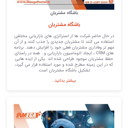
باشگاه مشتریان
باشگاه مشتریان
در حال حاضر شرکت ها از استراتژی های بازاریابی مختلفی
استفاده می کنند تا مشتریان جدیدی را جذب کنند و از آن
مهم تر وفاداری مشتریان فعلی خود را افزایش دهند. برنامه
های CRM ، ایجاد اتوماسیون بازاریابی و… همه در راستای
حفظ مشتریان موجود طراحی شده اند. یکی از ایده هایی
که در این زمینه مطرح شده و مورد استفاده قرار می گیرد،
تشکیل باشگاه مشتریان است.
بیشتر بدانید..