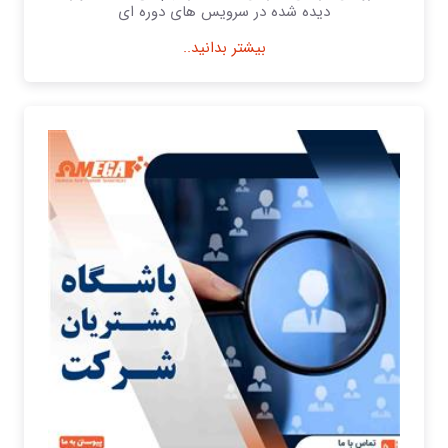
دیده شده در سرویس های دوره ای
بیشتر بدانید..