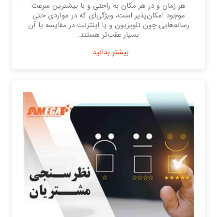
هر زمان و در هر مکان به راحتی و با بیشترین سرعت
موجود امکان‌پذیر است، ویژگی‌ای که در مواردی حتی
رسانه‌هایی چون تلویزیون و یا اینترنت در مقایسه یا آن
بسیار عقب‌تر هستند.
بیشتر بدانید..