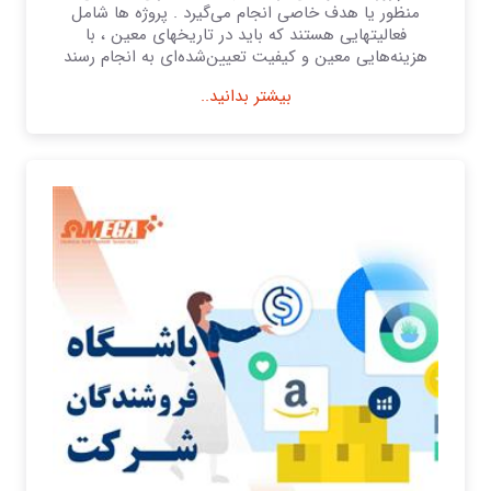
منظور یا هدف خاصی انجام می‌گیرد . پروژه‌ ها شامل
فعالیتهایی هستند كه باید در تاریخهای معین ، با
هزینه‌هایی معین و كیفیت تعیین‌شده‌ای به انجام رسند
بیشتر بدانید..