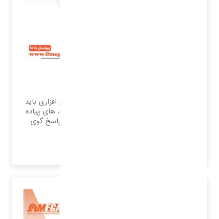
خرید و فروش
سیستم امگا به عنوان یک سیستم یکپارچه نرم افزاری باید
قابلیت انعطاف بر اساس حجم فعالیت و فرآیند های پیاده
سازی شده در سیستم را دارا باشد تا بتواند پاسخ گوی
تمام نیازهای سازمان باشد.
بیشتر بدانید..