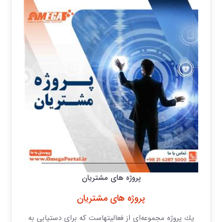
پروژه های مشتریان
پروژه های مشتریان
یك پروژه مجموعه‌ای از فعالیتهاست كه برای دستیابی به