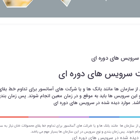
سرویس های دوره ای
 سرویس های دوره ای
از سازمان ها مانند بانک ها و یا شرکت های آسانسور برای تداوم خط بق
و این سرویس ها باید به موقع و در زمان معین انجام شوند. پس زمان بند
شد. موارد دیده شده در سرویس های دوره ای
 از سازمان ها مانند بانک ها و یا شرکت های آسانسور برای تداوم خط بقای محصولات شان نیاز به س
جام شوند. پس زمان بندی و نوع سرویس در این سازمان ها بسیار مهم می باشد.
 دیده شده در سرویس های دوره ای