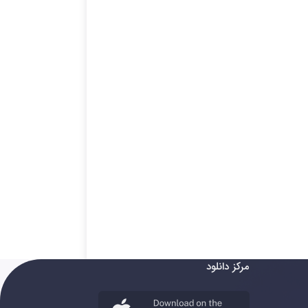
مرکز دانلود