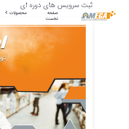
ثبت سرویس های دوره ای
صفحه
محصولات
نخست