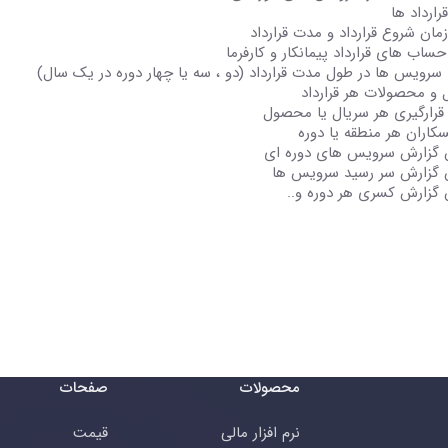
رارداد ها
مان شروع قرارداد و مدت قرارداد
ساب های قرارداد پیمانکار و کارفرما
 سرویس ها در طول مدت قرارداد (دو ، سه یا چهار دوره در یک سال)
 و محصولات هر قرارداد
رارگیری هر سریال یا محصول
کاران هر منطقه یا دوره
 گزارش سرویس های دوره ای
 گزارش سر رسید سرویس ها
 گزارش کسری هر دوره و..
محصولات
صفحات
نرم افزار مالی
قیمت