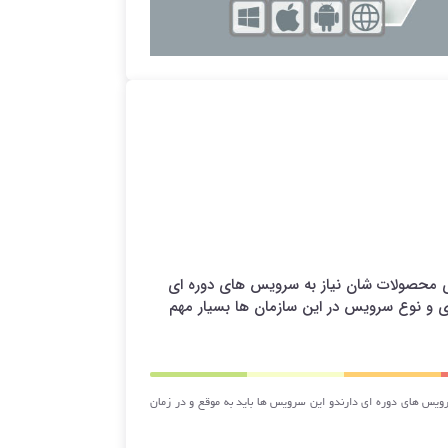
ای محصولات شان نیاز به سرویس های دوره ای
ی و نوع سرویس در این سازمان ها بسیار مهم
رویس های دوره ای دارندو این سرویس ها باید به موقع و در زمان