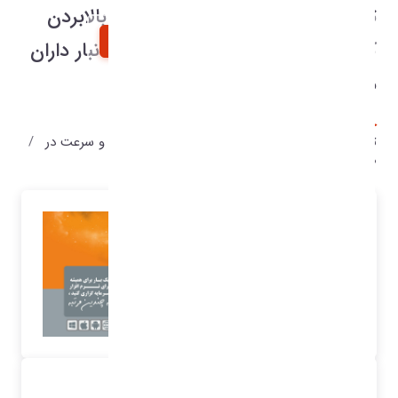
توسعه نرم افزاری قسمت انبار برای بالابردن
کارایی و سرعت در محیط انبار برای انبار داران
محترم در نرم افزار امگا
خانه
محصولات شرکت
توسعه نرم افزاری قسمت انبار برای بالابردن کارایی و سرعت در
محیط انبار برای انبار داران محترم در نرم افزار امگا
محصولات شرکت