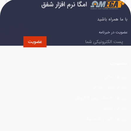
امگا نرم افزار شفق
با ما همراه باشید
عضویت در خبرنامه
عضویت
محصولات
نرم افزار مالی
نرم افزارهای بازرگانی
نرم افزار خدمات پس از فروش
نرم افزار تولید
نرم افزار انبار و لجستیک