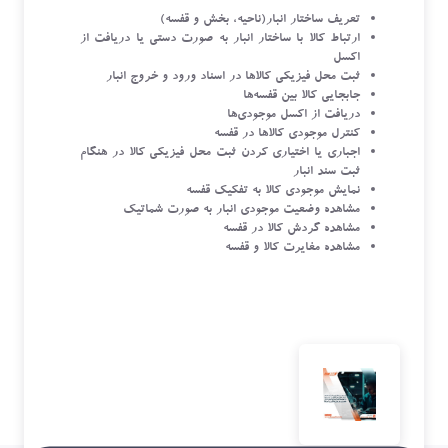
تعریف ساختار انبار(ناحیه، بخش و قفسه)
ارتباط کالا با ساختار انبار به صورت دستی یا دریافت از
اکسل
ثبت محل فیزیکی کالاها در اسناد ورود و خروج انبار
جابجایی کالا بین قفسه‌ها
دریافت از اکسل موجودی‌ها
کنترل موجودی کالاها در قفسه
اجباری یا اختیاری کردن ثبت محل فیزیکی کالا در هنگام
ثبت سند انبار
نمایش موجودی کالا به تفکیک قفسه
مشاهده وضعیت موجودی انبار به صورت شماتیک
مشاهده گردش کالا در قفسه
مشاهده مغایرت کالا و قفسه