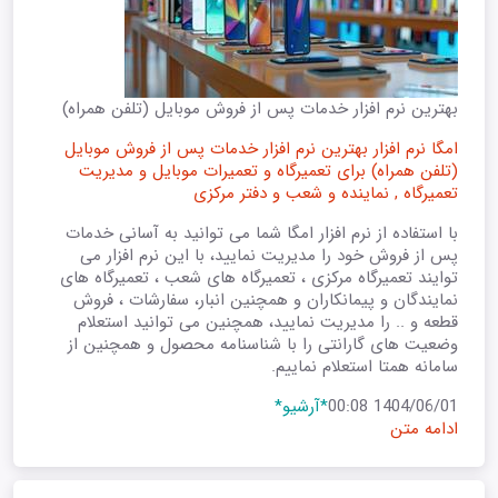
بهترین نرم افزار خدمات پس از فروش موبایل (تلفن همراه)
امگا نرم افزار بهترین نرم افزار خدمات پس از فروش موبایل
(تلفن همراه) برای تعمیرگاه و تعمیرات موبایل و مدیریت
تعمیرگاه , نماینده و شعب و دفتر مرکزی
با استفاده از نرم افزار امگا شما می توانید به آسانی خدمات
پس از فروش خود را مدیریت نمایید، با این نرم افزار می
توایند تعمیرگاه مرکزی ، تعمیرگاه های شعب ، تعمیرگاه های
نمایندگان و پیمانکاران و همچنین انبار، سفارشات ، فروش
قطعه و .. را مدیریت نمایید، همچنین می توانید استعلام
وضعیت های گارانتی را با شناسنامه محصول و همچنین از
سامانه همتا استعلام نماییم.
1404/06/01 00:08
*آرشیو*
ادامه متن