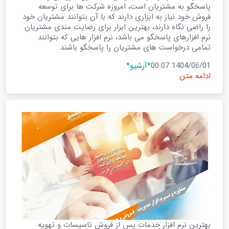
پاسخگو به مشتریان است، امروزه شرکت ها برای توسعه
فروش خود نیاز به ابزاری دارند که با آن بتوانند مشتریان خود
را راضی نگاه دارند، بهترین ابزار برای رضایت مندی مشتریان
نرم افزارهای پاسخگو می باشد، نرم افزار هایی که بتوانند
تمامی درخواست های مشتریان را پاسخگو باشند.
1404/06/01 00:07
*آرشیو*
ادامه متن
بهترین نرم افزار خدمات پس از فروش تاسیسات و تهویه