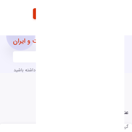
آخرین اخبار و اطلاعیه های شرکت و ایران
به آخرین اخبار و اطلاعیه های شرکت دسترسی داشته باشید
عناوين خبري
گروه های خبری