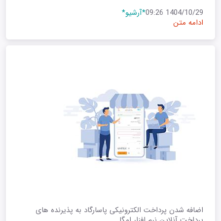
1404/10/29 09:26
*آرشیو*
ادامه متن
اضافه شدن پرداخت الکترونیکی پاسارگاد به پذیرنده های
پرداخت آنلاین نرم افزار امگا