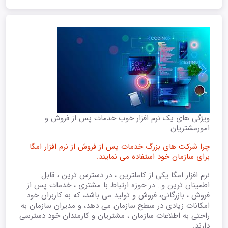
ویژگی های یک نرم افزار خوب خدمات پس از فروش و
امورمشتریان
چرا شرکت های بزرگ خدمات پس از فروش از نرم افزار امگا
برای سازمان خود استفاده می نمایند.
نرم افزار امگا یکی از کاملترین ، در دسترس ترین ، قابل
اطمینان ترین و.. در حوزه ارتباط با مشتری ، خدمات پس از
فروش ، بازرگانی، فروش و تولید می باشد، که به کاربران خود
امکانات زیادی در سطح سازمان می دهد، و مدیران سازمان به
راحتی به اطلاعات سازمان ، مشتریان و کارمندان خود دسترسی
دارند.