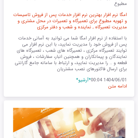
مطبوع
امگا نرم افزار بهترین نرم افزار خدمات پس از فروش تاسیسات
و تهویه مطبوع برای تعمیرگاه و تعمیرات در محل مشتری و
مدیریت تعمیرگاه , نماینده و شعب و دفتر مرکزی
با استفاده از نرم افزار امگا شما می توانید به آسانی خدمات
پس از فروش خود را مدیریت نمایید، با این نرم افزار می
توایند تعمیرگاه مرکزی ، تعمیرگاه های شعب ، تعمیرگاه های
نمایندگان و پیمانکاران و همچنین انبار، سفارشات ، فروش
قطعه و .. را مدیریت نمایید، و ارتباط با سامانه جامع گارانتی
برای ارسال فاکتورهای نصب مشتریان
1404/06/01 00:04
*آرشیو*
ادامه متن