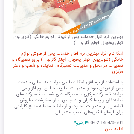
بهترین نرم افزار خدمات پس از فروش لوازم خانگی (تلویزیون,
کولر, یخچال, اجاق گاز و... )
امگا نرم افزار بهترین نرم افزار خدمات پس از فروش لوازم
خانگی (تلویزیون, کولر, یخچال, اجاق گاز و... ) برای تعمیرگاه و
تعمیرات در محل و مدیریت تعمیرگاه , نماینده و شعب و دفتر
مرکزی
با استفاده از نرم افزار امگا شما می توانید به آسانی خدمات
پس از فروش خود را مدیریت نمایید، با این نرم افزار می
توایند تعمیرگاه مرکزی ، تعمیرگاه های شعب ، تعمیرگاه های
نمایندگان و پیمانکاران و همچنین انبار، سفارشات ، فروش
قطعه و .. را مدیریت نمایید، و ارتباط با سامانه جامع گارانتی
برای ارسال فاکتورهای نصب مشتریان
1404/06/01 00:02
*آرشیو*
ادامه متن