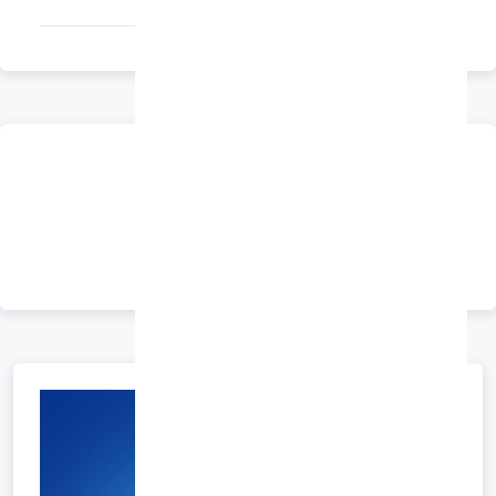
تبلیغات
تبلیغات