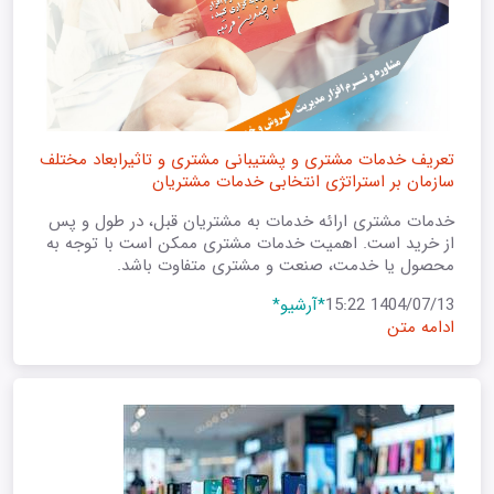
تعریف خدمات مشتری و پشتیبانی مشتری و تاثیرابعاد مختلف
سازمان بر استراتژی انتخابی خدمات مشتریان
خدمات مشتری ارائه خدمات به مشتریان قبل، در طول و پس
از خرید است. اهمیت خدمات مشتری ممکن است با توجه به
محصول یا خدمت، صنعت و مشتری متفاوت باشد.
1404/07/13 15:22
*آرشیو*
ادامه متن