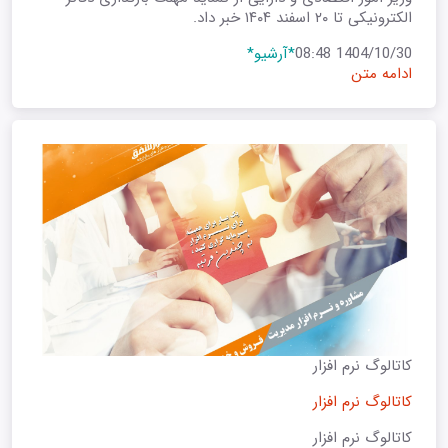
الکترونیکی تا ۲۰ اسفند ۱۴۰۴ خبر داد.
1404/10/30 08:48
*آرشیو*
ادامه متن
کاتالوگ نرم افزار
کاتالوگ نرم افزار
کاتالوگ نرم افزار