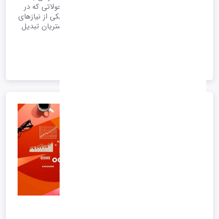
خدمات مختلف طراحی شده است. با توجه به تحولاتی که در
نظام شناسایی وجود دارد، دریافت این کارت به یکی از نیازهای
ضروری شرکت ها برای معرفی کاربران خود به مشتریان تبدیل
شده است.
1405/04/30 12:22
*آرشیو*
ادامه متن
مدیریت خدمات پس از فروش و امور مشتریان
10 استراتژی برای جذب مشتریان