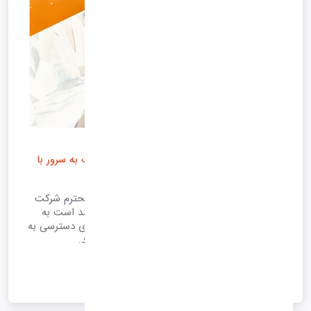
ارتقاء سرور و سرویس های هاست وب
ارتقاء سرور و سرویس های هاست وب و مهاجرت به سرور با
سخت افزار بهینه و نرم افزار های امینتی بالاتر.
با توجه به ارتقاء سرور و هاست های مشتریان محترم شرکت
امگا، و انتقال هاست ها به سرور جدید خواهشمند است به
واحد های فناوری خود اعلام نمایید تا آی پی های دسترسی به
دیتابیس را به آی پی جدید تغییر یا اضافه نمایند.
1405/05/14 14:47
*آرشیو*
ادامه متن