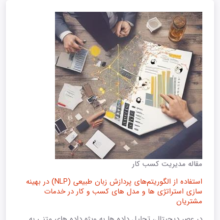
مقاله مدیریت کسب کار
استفاده از الگوریتم‌های پردازش زبان طبیعی (NLP) در بهینه
‌سازی استراتژی ‌ها و مدل ‌های کسب و کار در خدمات
مشتریان
در عصر دیجیتال، تحلیل داده ها به ویژه داده های متنی به