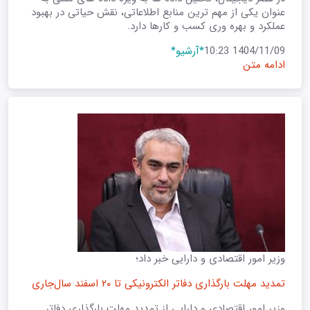
عنوان یکی از مهم ترین منابع اطلاعاتی، نقش حیاتی در بهبود
عملکرد و بهره وری کسب و کارها دارد.
1404/11/09 10:23
*آرشیو*
ادامه متن
وزیر امور اقتصادی و دارایی خبر داد؛
تمدید مهلت بارگذاری دفاتر الکترونیکی تا ۲۰ اسفند سال‌جاری
وزیر امور اقتصادی و دارایی از تمدید مهلت بارگذاری دفاتر