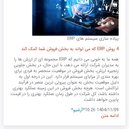
پیاده سازی سیستم های ERP
4 روش ERP که می تواند به بخش فروش شما کمک کند
همه ما به خوبی می دانیم که ERP مجموعه ای از ارزش ها را
به مدیران شرکت ارائه می دهد، با این حال، در بخش جلویی
زنجیره ارزش، بخش فروش در موقعیت منحصر به فردی برای
بهره مندی از مزایای سیستم قرار دارد. این در درجه اول به
دلیل موقعیت بخش به عنوان بیرونی ترین عنصر در فرآیند
تراکنش است. هرچه بخش فروش در این زمینه عملکرد بهتری
داشته باشد، کل شرکت در طول زمان عملکرد بهتری را در قیمت
پایین خواهد داشت.
1404/11/09 10:26
*آرشیو*
ادامه متن