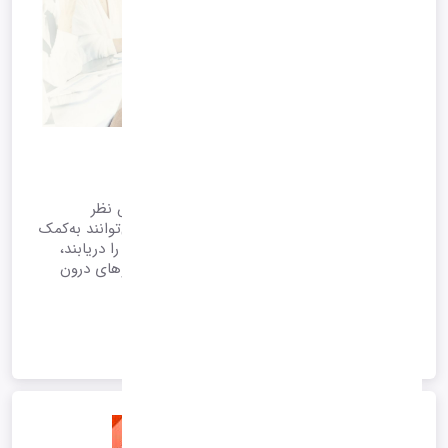
مدیریت شکایت مشتری
مدیریت شکایت مشتری، اصول و مزایای آن
مدیریت شکایت مشتری راهی مؤثر برای سنجش نظر
مشتریان است. علاوه‌بر اینکه مدیران سازمان می‌توانند به‌کمک
این ابزار مفید شیوه‌ی درک عموم از سازمان خود را دریابند،
می‌توانند با استفاده از آن، از شیوه‌ی عملکرد نیروهای درون
سازمان نیز مطلع شوند.
1405/02/13 12:37
*آرشیو*
ادامه متن