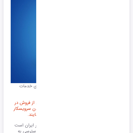
فعال شدن کارت شناسائی آنلاین برای شرکت های خدمات
پس از فروش...
شرکت هایی که دارای سرویس های خدمات پس از فروش در
محل مشتری می باشند، می بایست قبل از رسیدن سرویسکار
آن اطلاعات آن سرویسکار را به مشتریان اعلام نمایند.
کارت آنلاین هوشمند یکی از مستندات اساسی در ایران است
که به منظور شناسایی هویت افراد و تسهیل در دسترسی به