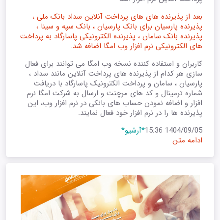
بعد از پذیرنده های های پرداخت آنلاین سداد بانک ملی ،
پذیرنده پارسیان برای بانک پارسیان ، بانک سپه و سینا ،
پذیرنده بانک سامان ، پذیرنده الکترونیکی پاسارگاد به پرداخت
های الکترونیکی نرم افزار وب امگا اضافه شد.
کاربران و استفاده کننده نسخه وب امگا می توانند برای فعال
سازی هر کدام از پذیرنده های پرداخت آنلاین مانند سداد ،
پارسیان ، سامان و پرداخت الکترونیک پاسارگاد با دریافت
شماره ترمینال و کد های مرچنت و ارسال به شرکت امگا نرم
افزار و اضافه نمودن حساب های بانکی در نرم افزار وب، این
پذیرنده ها را در نرم افزار خود فعال نمایند.
1404/09/05 15:36
*آرشیو*
ادامه متن