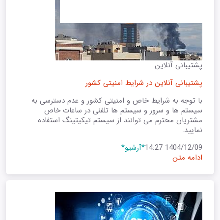
پشتیبانی آنلاین
پشتیبانی آنلاین در شرایط امنیتی کشور
با توجه به شرایط خاص و امنیتی کشور و عدم دسترسی به
سیستم ها و سرور و سیستم ها تلفنی در ساعات خاص
مشتریان محترم می توانند از سیستم تیکیتینگ استفاده
نمایید.
1404/12/09 14:27
*آرشیو*
ادامه متن