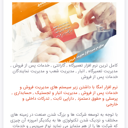
کامل ترین نرم افزار تعمیرگاه , ُ‌گارانتی , خدمات پس از فروش ,
مدیریت تعمیرگاه , انبار , مدیریت شعب و مدیریت نمایندگان
خدمات پس از فروش
نرم افزار امگا با داشتن زیر سیستم های مدیریت فروش و
خدمات پس از فروش , مدیریت انبار و لجستیک , حسابداری ,
پرسنلی و حقوق دستمزد , داراپی ثابت , تدرکات داخلی و
خارجی
با توجه به توسعه شرکت ها و بزرگ شدن صنعت در زمینه های
مختلف و نزدیک شدن تکنولوژی ها به یکدیگر امروزه آن چیزی
که شرکت ها را از هم متمایز می نماید نوع سرویس و خدمات