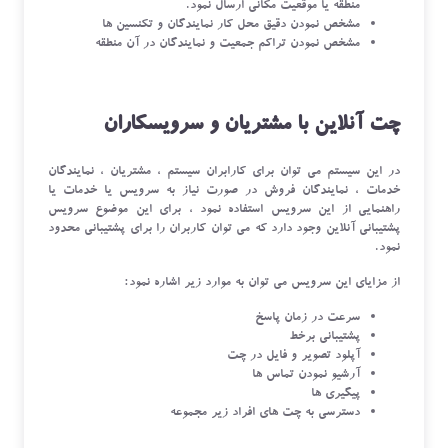
منطقه یا موقعیت مکانی ارسال نمود.
مشخص نمودن دقیق محل کار نمایندگان و تکنسین ها
مشخص نمودن تراکم جمعیت و نمایندگان در آن منطقه
چت آنلاین با مشتریان و سرویسکاران
در این سیستم می توان برای کارابران سیستم ، مشتریان ، نمایندگان
خدمات ، نمایندگان فروش در صورت نیاز به سرویس یا خدمات یا
راهنمایی از این سرویس استفاده نمود ، برای این موضوع سرویس
پشتیبانی آنلاین وجود دارد که می توان کاربران را برای پشتیبانی محدود
نمود.
از مزایای این سرویس می توان به موارد زیر اشاره نمود:
سرعت در زمان پاسخ
پشتیبانی برخط
آپلود تصویر و فایل در چت
آرشیو نمودن تماس ها
پیگیری ها
دسترسی به چت های افراد زیر مجموعه