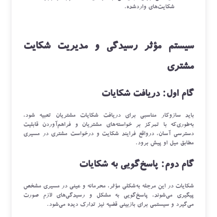
شکایت‌های واردشده.
سیستم مؤثر رسیدگی و مدیریت شکایت
مشتری
گام‌ اول: دریافت شکایات
باید سازوکار مناسبی برای دریافت شکایات مشتریان تعبیه شود،
به‌طوری‌که با تمرکز بر خواسته‌های مشتریان و فراهم‌آوردن قابلیت
دسترسی آسان، درواقع فرایند شکایت و درخواست مشتری در مسیری
مطابق میل او پیش برود.
گام دوم:‌ پاسخ‌گویی به شکایات
شکایات در این مرجله به‌شکلی مؤثر، محرمانه و عینی در مسیری مشخص
پیگیری می‌شوند، پاسخ‌گویی به مشکل و رسیدگی‌های لازم صورت
می‌گیرد و سیستمی برای بازبینی قضیه نیز تدارک دیده می‌شود.