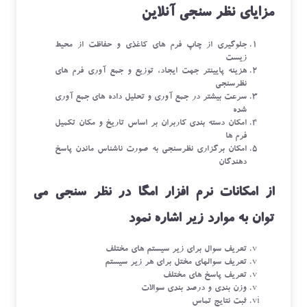
مزایای نظر سنجی آنلاین
جلوگیری از چاپ فرم های کاغذی و حفاظت از محیط
زیست
هزینه پایینتر جهت ایجاد، توزیع و جمع آوری فرم های
نظرسنجی
سرعت بیشتر در جمع آوری و تحلیل داده های جمع آوری
شده
امکان دسته بندی کاربران بر اساس تاریخ و مکان تکمیل
فرم ها
امکان برگزاری نظرسنجی به صورت ناشناس ماندن پاسخ
دهندگان
از امکانات نرم افزار امگا در نظر سنجی می
توان به موارد زیر اشاره نمود
تعریف سوال برای زیر سیستم های مختلف
تعریف سوالهای مختل برای هر زیر سیستم
تعریف پاسخ های مختلف
وزن بندی و درصد بندی سوالات
ثبت نتایج تماس