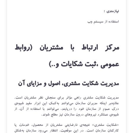
نیازمندی :
استفاده از سیستم وب
مرکز ارتباط با مشتریان (روابط
عمومی ،ثبت شکایات و..)
مدیریت شکایت مشتری، اصول و مزایای آن
مدیریت شکایت مشتری راهی مؤثر برای سنجش نظر مشتریان است.
علاوه‌بر اینکه مدیران سازمان می‌توانند به‌کمک این ابزار مفید شیوه‌ی
درک عموم از سازمان خود را دریابند، می‌توانند با استفاده از آن، از
شیوه‌ی عملکرد نیروهای درون سازمان نیز مطلع شوند.
«شکایت مشتری» نتیجه‌ی نارضایتی مشتریان از محصول، خدمات یا
کارکنان سازمان است. در این موقعیت، انتظار می‌رود سازمان به‌شکل