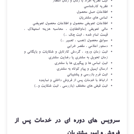
ثبت نطریه افراد با زمان و زمان انتظار
نظریه کارشناسی
اطلاعات حمل محصول
تماس های مشتریان
اطلاعات تعویض محصول و اطلاعات محصول تعویضی
مالی تعویض (ماوالتفاوت ، محاسبه هزینه استهلاک ،
قیمت تمام شده ، ثبت چک ..)
سوابق محصول (نصب ، تعمیر ..)
دستور اعلامی ، مقصر خرابی
ثبت زمان ورود ، گردش کارتابل و شکایات و بایگانی و
زمان تحویل به مشتری یا رضایت مشتری
ثبت تماس ها و پیگیری ها با مشتری
ارسال ایمیل و پیام کوتاه به مشتری
ثبت فرم بازرسی و پشتیبانی
ارتباط با خدمات پس از فروش داخلی و نماینده
ثبت قبض های مختلف (بازرسی ، ثبت شکایت و..)
سرویس های دوره ای در خدمات پس از
فروش و امور مشتریان