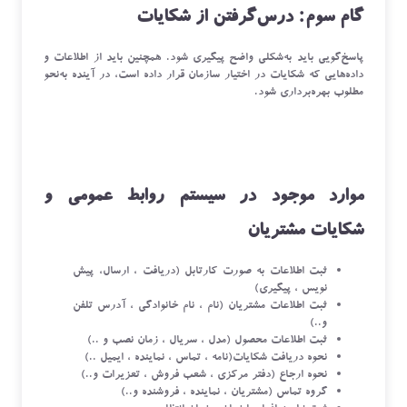
گام سوم: درس‌گرفتن از شکایات
پاسخ‌گویی باید به‌شکلی واضح پیگیری شود. همچنین باید از اطلاعات و
داده‌هایی که شکایات در اختیار سازمان قرار داده است، در آینده به‌نحو
مطلوب بهره‌برداری شود.
موارد موجود در سیستم روابط عمومی و
شکایات مشتریان
ثبت اطلاعات به صورت کارتابل (دریافت ، ارسال، پیش
نویس ، پیگیری)
ثبت اطلاعات مشتریان (نام ، نام خانوادگی ، آدرس تلفن
و..)
ثبت اطلاعات محصول (مدل ، سریال ، زمان نصب و ..)
نحوه دریافت شکایات(نامه ، تماس ، نماینده ، ایمیل ..)
نحوه ارجاع (دفتر مرکزی ، شعب فروش ، تعزیرات و..)
گروه تماس (مشتریان ، نماینده ، فروشنده و..)