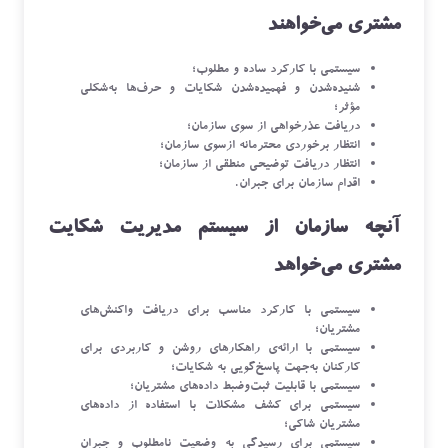
مشتری می‌خواهند
سیستمی با کارکرد ساده و مطلوب؛
شنیده‌شدن و فهمیده‌شدن شکایات و حرف‌ها به‌شکلی
مؤثر؛
دریافت عذرخواهی از سوی سازمان؛
انتظار برخوردی محترمانه ازسوی سازمان؛
انتظار دریافت توضیحی منطقی از سازمان؛
اقدام سازمان برای جبران.
آنچه سازمان از سیستم مدیریت شکایت
مشتری می‌خواهد
سیستمی با کارکرد مناسب برای دریافت واکنش‌های
مشتریان؛
سیستمی با ارائه‌ی راهکارهای روشن و کاربردی برای
کارکنان به‌جهت پاسخ‌گویی به شکایات؛
سیستمی با قابلیت ثبت‌وضبط داده‌های مشتریان؛
سیستمی برای کشف مشکلات با استفاده از داده‌های
مشتریان شاکی؛
سیستمی برای رسیدگی به وضعیت نامطلوب و جبران