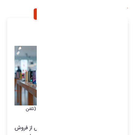
خانه
اخبار و اطلاعیه ها
شرح خبر
بهترین نرم افزار خدمات پس از فروش موبایل (تلفن
همراه)
امگا نرم افزار بهترین نرم افزار خدمات پس از فروش