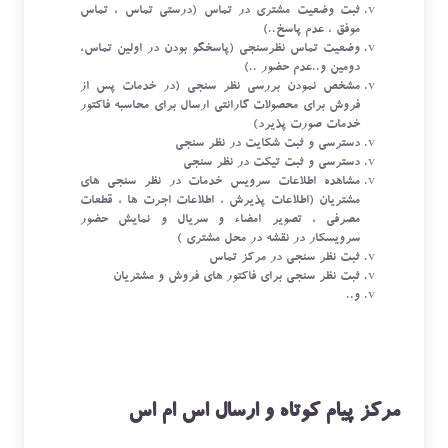
ثبت وضعیت مشتری در تماس (درستی تماس ، تماس
موفق ، عدم پاسخ..)
وضعیت تماس نظرسنجی (پاسخگو بودن در اولین تماس،
دومین و..عدم حضور ..)
مشخص نمودن بررسی نظر سنجی (در خدمات پس از
فروش برای محصولات گارانتی ارسال برای محاسبه فاکتور
خدمات صورت پذیرد)
دسترسی و ثبت شکایت در نظر سنجی
دسترسی و ثبت تیکت در نظر سنجی
مشاهده اطلاعات سرویس خدمات در نظر سنجی های
مشتریان (اطلاعات پذیرش ، اطلاعات اجرت ها ، قطعات
مصرفی ، تصویر امضاء و سریال و نمایش حضور
سرویسکار در نقشه در محل مشتری )
ثبت نظر سنجی در مرکز تماس
ثبت نظر سنجی برای فاکتور های فروش و مشتریان
و..
مرکز پیام کوتاه و ارسال اس ام اس