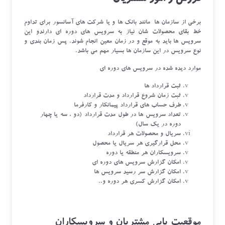
برخی از سازمان ها مانند بانک ها و یا شرکت های آسانسور برای تداوم
خط بقای محصولات شان نیاز به سرویس های دوره ای دارندو این
سرویس ها باید به موقع و در زمان معین انجام شوند. پس زمان بندی و
نوع سرویس در این سازمان ها بسیار مهم می باشد.
موارد دیده شده در سرویس های دوره ای
ثبت قرارداد ها
ثبت زمان شروع قرارداد و مدت قرارداد
طرف حساب های قرارداد پیمانکار و کارفرما
تعداد سرویس ها در طول مدت قرارداد (دو ، سه یا چهار
دوره در یک سال)
سریال و محصولات هر قرارداد
محل قرارگیری هر سریال یا محصول
سرویسکاران هر منطقه یا دوره
امکان گزارش سرویس های دوره ای
امکان گزارش سر رسید سرویس ها
امکان گزارش کسری هر دوره و..
موقعیت یابی مشتریان و سرویسکاران