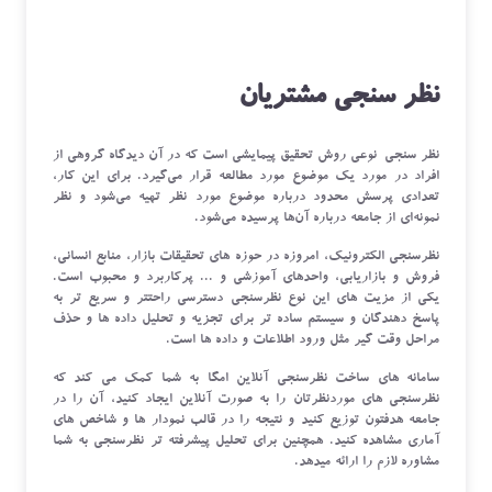
نظر سنجی مشتریان
نظر سنجی نوعی روش تحقیق پیمایشی است که در آن دیدگاه گروهی از
افراد در مورد یک موضوع مورد مطالعه قرار می‌گیرد. برای این کار،
تعدادی پرسش محدود درباره موضوع مورد نظر تهیه می‌شود و نظر
نمونه‌ای از جامعه درباره آن‌ها پرسیده می‌شود.
نظرسنجی الکترونیک، امروزه در حوزه های تحقیقات بازار، منابع انسانی،
فروش و بازاریابی، واحدهای آموزشی و ... پرکاربرد و محبوب است.
یکی از مزیت های این نوع نظرسنجی دسترسی راحتتر و سریع تر به
پاسخ دهندگان و سیستم ساده تر برای تجزیه و تحلیل داده ها و حذف
مراحل وقت گیر مثل ورود اطلاعات و داده ها است.
سامانه های ساخت نظرسنجی آنلاین امگا به شما کمک می کند که
نظرسنجی های موردنظرتان را به صورت آنلاین ایجاد کنید، آن را در
جامعه هدفتون توزیع کنید و نتیجه را در قالب نمودار ها و شاخص های
آماری مشاهده کنید. همچنین برای تحلیل پیشرفته تر نظرسنجی به شما
مشاوره لازم را ارائه میدهد.