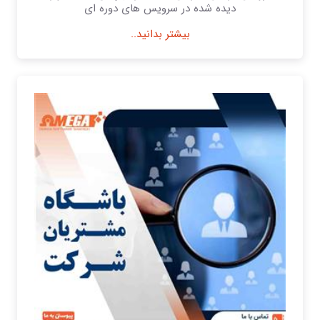
دیده شده در سرویس های دوره ای
بیشتر بدانید..