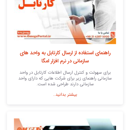
راهنمای استفاده از ارسال کارتابل به واحد های
سازمانی در نرم افزار امگا
برای سهولت و کنترل ارسال اطلاعات کارتابل در واحد
سازمانی راهنمای زیر برای شرکت هایی که دارای واحد
سازمانی دارند طراحی شده است.
بیشتر بدانید..