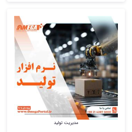
مدیریت تولید