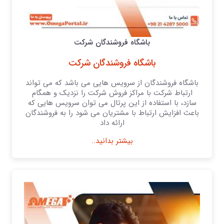
باشگاه فروشندگان شرکت
باشگاه فروشندگان شرکت
باشگاه فروشندگان از سرویس هایی می باشد که می تواند
ارتباط شرکت با مراکز فروش شرکت را نزدیک و همگام
سازد، با استفاده از این پرتال می توان سرویس هایی که
باعث افزایش ارتباط با مشتریان می شود را به فروشندگان
ارائه داد
بیشتر بدانید..