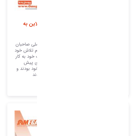
فروشگاه اینترنتی و سرویس های آنلاین به
مشتریان
فروش اینترنتی امروزه به یکی از دغدغه‌های اصلی صاحبان
مشاغل تبدیل‌شده است. همه کسب‌وکارها تمام تلاش خود
را در راستای فروش بیشتر محصولات و خدمات خود به کار
می‌گیرند. صاحبان مشاغل مختلف تا چندی پیش
گوش‌به‌زنگ اخبار و اطلاعات حوزه کسب‌وکار خود بودند و
کاملاً رقبای خود و بازار را رصد می‌کردند
بیشتر بدانید..