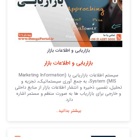
بازاریابی و اطلاعات بازار
بازاریابی و اطلاعات بازار
سیستم اطلاعات بازاریابی یا (Marketing Information
System (MIS، به جمع آوری سیستماتیک، تجزیه و
تحلیل، تفسیر، ذخیره و انتشار اطلاعات بازار از منابع داخلی
و خارجی برای بازاریاب ها به صورت منظم و مستمر اشاره
دارد.
بیشتر بدانید..