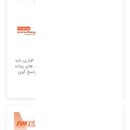
خرید و فروش
سیستم امگا به عنوان یک سیستم یکپارچه نرم افزاری باید
قابلیت انعطاف بر اساس حجم فعالیت و فرآیند های پیاده
سازی شده در سیستم را دارا باشد تا بتواند پاسخ گوی
تمام نیازهای سازمان باشد.
بیشتر بدانید..