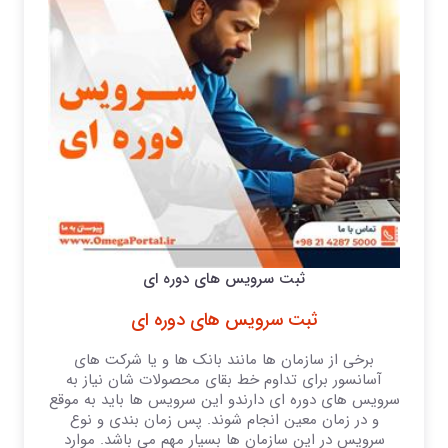
ثبت سرویس های دوره ای
ثبت سرویس های دوره ای
برخی از سازمان ها مانند بانک ها و یا شرکت های
آسانسور برای تداوم خط بقای محصولات شان نیاز به
سرویس های دوره ای دارندو این سرویس ها باید به موقع
و در زمان معین انجام شوند. پس زمان بندی و نوع
سرویس در این سازمان ها بسیار مهم می باشد. موارد