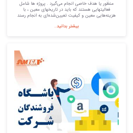
منظور یا هدف خاصی انجام می‌گیرد . پروژه‌ ها شامل
فعالیتهایی هستند كه باید در تاریخهای معین ، با
هزینه‌هایی معین و كیفیت تعیین‌شده‌ای به انجام رسند
بیشتر بدانید..