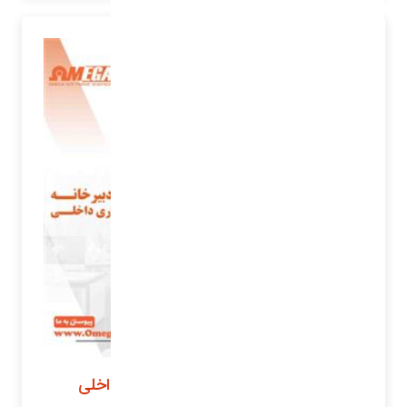
مدیریت دبیرخانه و کارتابل اداری داخلی