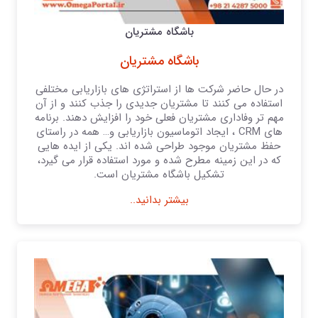
باشگاه مشتریان
باشگاه مشتریان
در حال حاضر شرکت ها از استراتژی های بازاریابی مختلفی
استفاده می کنند تا مشتریان جدیدی را جذب کنند و از آن
مهم تر وفاداری مشتریان فعلی خود را افزایش دهند. برنامه
های CRM ، ایجاد اتوماسیون بازاریابی و… همه در راستای
حفظ مشتریان موجود طراحی شده اند. یکی از ایده هایی
که در این زمینه مطرح شده و مورد استفاده قرار می گیرد،
تشکیل باشگاه مشتریان است.
بیشتر بدانید..