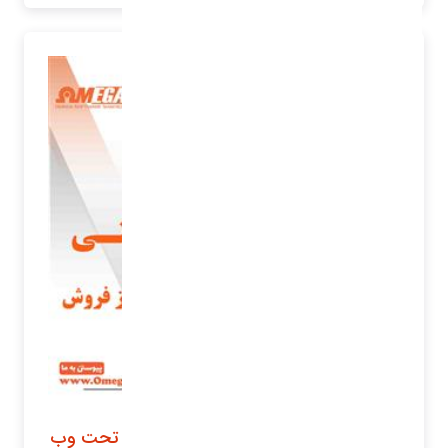
نرم افزار خدمات پس از فروش و گارانتی تحت وب