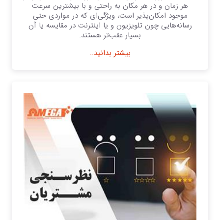
هر زمان و در هر مکان به راحتی و با بیشترین سرعت
موجود امکان‌پذیر است، ویژگی‌ای که در مواردی حتی
رسانه‌هایی چون تلویزیون و یا اینترنت در مقایسه یا آن
بسیار عقب‌تر هستند.
بیشتر بدانید..