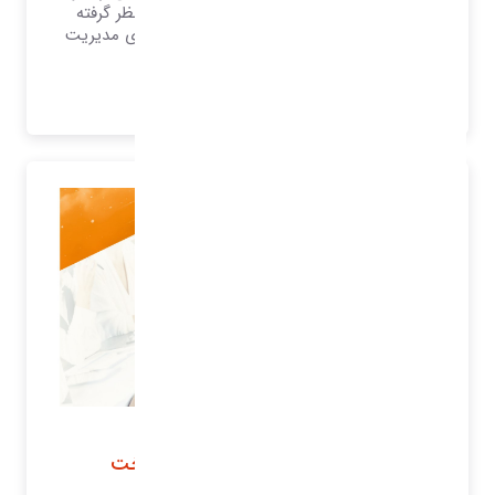
به‌عنوان ابزار مهمی در فعالیت بازاریابی در نظر گرفته
می‌شود، که فعالیت خود را بر ارتباط با مشتری مدیریت
می‌نماید.
بیشتر بدانید..
نرم افزار خزانه داری
نرم افزار مدیریت دریافت و پرداخت