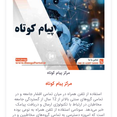
مرکز پیام کوتاه
مرکز پیام کوتاه
استفاده از تلفن همراه در میان تمامی اقشار جامعه و در
تمامی گرو‌های سنتی بالاتر از 12 سال از گستردگی جامعه
مخاطبان در ارتباط با تکنولوژی ارسال و دریافت پیامک
خبر می‌دهد. سونامی استفاده از تلفن همراه به نوعی بوده
است که امروزه دسترسی به تمامی گرو‌ه‌های مخاطبین و در