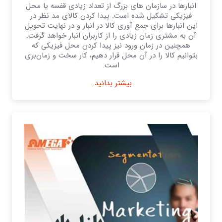
انبارها در سازمان های بزرگ از تعداد زیادی قفسه یا محل
فیزیکی تشکیل شده است. پیدا کردن کالای مد نظر در
این انبارها برای جمع آوری کالا در انبار و در نهایت تحویل
آن به مشتری زمان زیادی را از کاربران انبار خواهد گرفت.
همچنین در زمان ورود نیز پیدا کردن محل فیزیکی که
بتوانیم کالا را در آن محل قرار دهیم، کار سخت و زمان‌بری
است.
بیشتر بدانید..