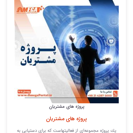
پروژه های مشتریان
پروژه های مشتریان
یك پروژه مجموعه‌ای از فعالیتهاست كه برای دستیابی به