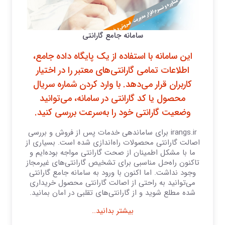
سامانه جامع گارانتی
این سامانه با استفاده از یک پایگاه داده جامع،
اطلاعات تمامی گارانتی‌های معتبر را در اختیار
کاربران قرار می‌دهد. با وارد کردن شماره سریال
محصول یا کد گارانتی در سامانه، می‌توانید
وضعیت گارانتی خود را به‌سرعت بررسی کنید.
irangs.ir برای ساماندهی خدمات پس از فروش و بررسی
اصالت گارانتی محصولات راه‌اندازی شده است. بسیاری از
ما با مشکل اطمینان از صحت گارانتی مواجه بوده‌ایم و
تاکنون راه‌حل مناسبی برای تشخیص گارانتی‌های غیرمجاز
وجود نداشت. اما اکنون با ورود به سامانه جامع گارانتی
می‌توانید به راحتی از اصالت گارانتی محصول خریداری
شده مطلع شوید و از گارانتی‌های تقلبی در امان بمانید.
بیشتر بدانید..