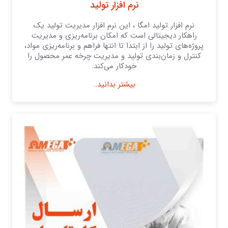
نرم افزار تولید
نرم افزار تولید امگا ، این نرم افزار مدیریت تولید یک
راهکار دیجیتالی است که امکان برنامه‌ریزی و مدیریت
پروژه‌های تولید را از ابتدا تا انتها فراهم و برنامه‌ریزی مواد،
کنترل و زمان‌بندی تولید و مدیریت چرخه عمر محصول را
خودکار می‌کند.
بیشتر بدانید..