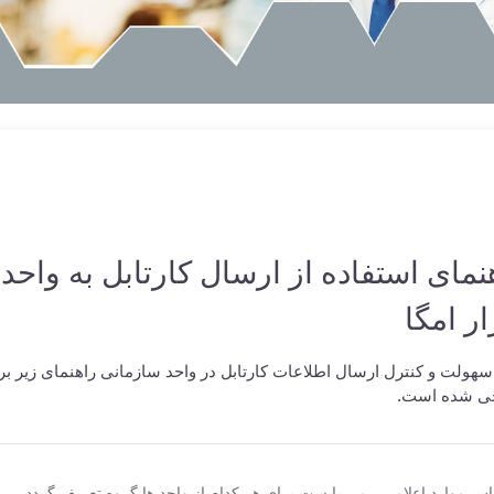
نمای استفاده از ارسال کارتابل به واحد
ار امگا
سهولت و کنترل ارسال اطلاعات کارتابل در واحد سازمانی راهنمای زیر ب
ی شده است.
اس موارد اعلامی ، می بایست برای هر کدام از واحد ها گروه تعریف گردد