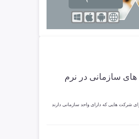
 های سازمانی در نرم
رای شرکت هایی که دارای واحد سازمانی دارند