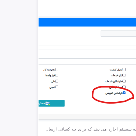
ه سیستم اجازه می دهد که برای چه کسانی ارسال