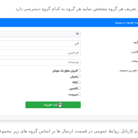
ز تعریف هر گروه مشخص نمایید هر گروه به کدام گروه دسترسی دارد
م کارتابل روابط عمومی در قسمت ارسال ها بر اساس گروه های زیر مجموع