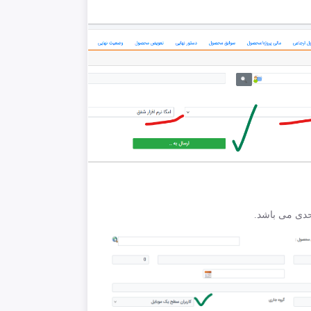
حدی می باشد.