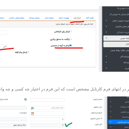
ر در انتهای فرم کارتابل مشخص است که این فرم در اختیار چه کسی و چه وا