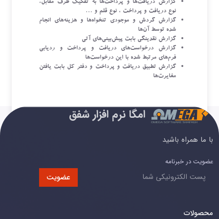
گزارش دریافت‌ها و پرداخت‌ها به تفکیک طرف مقابل،
نوع دریافت و پرداخت ، نوع قلم و …
گزارش گردش و موجودی تنخواه‌ها و هزینه‌های انجام
شده توسط آن‌ها
گزارش نقدینگی بابت پیش‌بینی‌های آتی
گزارش درخواست‌های دریافت و پرداخت و ردیابی
فرم‌های مرتبط شده با این درخواست‌ها
گزارش تطبیق دریافت‌ و ‌پرداخت و دفتر کل بابت یافتن
مغایرت‌ها
امگا نرم افزار شفق
با ما همراه باشید
عضویت در خبرنامه
عضویت
محصولات