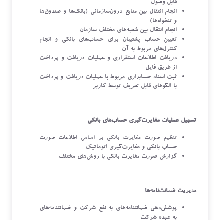
قابل وصول
انجام انتقال بین منابع درون‌سازمانی (بانک‌ها و صندوق‌ها
و تنخواه‌ها)
انجام انتقال بین شعبه‌های مختلف سازمان
تعیین حساب پشتیبان برای حساب‌های بانکی و انجام
کنترل‌های مربوط به آن
دریافت اطلاعات استقراری و عملیات دریافت‌ و‌ پرداخت
از طریق فایل
ثبت اسناد حسابداری مربوط با عملیات دریافت و پرداخت
با الگوهای قابل تعریف توسط کاربر
تسهیل عملیات مغایرت‌گیری حساب‌های بانکی
تنظیم صورت مغایرت بانکی بر اساس اطلاعات صورت
حساب بانکی و مغایرت‌گیری اتوماتیک
گزارش صورت مغایرت بانکی با روش‌های مختلف
مدیریت ضمانت‌نامه‌ها
پوشش‌دهی ضمانتنامه‌های به نفع شرکت و ضمانتنامه‌های
به عهده شرکت