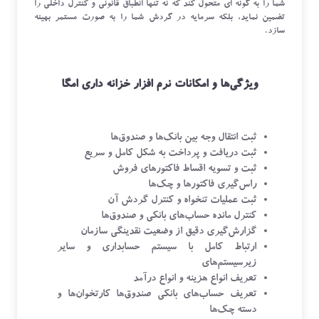
شما را به گونه ای متحول کند که نه تنها انطباق قانونی و کنترل داخلی را
تضمین نماید، بلکه سرمایه در گردش شما را به صورت مستمر بهینه
سازد.
ویژگی‌ها و امکانات نرم افزار خزانه داری امگا
ثبت انتقال وجه بین بانک‌ها و صندوق‌ها
ثبت دریافت و پرداخت به شکل کامل و سریع
ثبت و تسویه اقساط فاکتورهای فروش
راس‌گیری فاکتورها و چک‌ها
ثبت عملیات تنخواه و کنترل گردش آن
کنترل مانده حساب‌های بانکی و صندوق‌ها
گزارش‌گیری دقیق از وضعیت نقدینگی سازمان
ارتباط کامل با سیستم حسابداری و سایر
زیرسیستم‌های
تعریف انواع هزینه و انواع درآمد
تعریف حساب‌های بانکی صندوق‌ها کارتخوان‌ها و
دسته چک‌ها