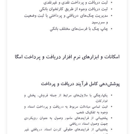
ثبت دریافت و پرداخت نقدی و غیرنقدی
ثبت دریافت وجوه از طریق کارتخوان بانکی
مدیریت چک‌های دریافتی و پرداختی با ثبت وضعیت
و سررسید
چاپ چک با فرمت‌های مختلف بانکی
امکانات و ابزارهای نرم افزار دریافت و پرداخت امگا
پوشش‌دهی کامل فرآیند دریافت و پرداخت
یکپارچگی با ماژول‌های مرتبط از جمله فروش، پخش و
تدارکات
ثبت تمامی مبادلات مربوط به دریافت و پرداخت اسناد و
وجوه به تفکیک شعب
پشتیبانی از فرایندهای مامور وصول به عنوان رویکردی
جهت وصول اسناد دریافتی
پشتیبانی از فرایندهای حقوقی کردن اسناد دریافتی غیر