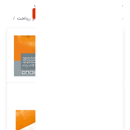
نرم افزار مدیریت دریافت و پرداخت
خانه
محصولات شرکت
نرم افزار مدیریت دریافت و پرداخت
محصولات شرکت