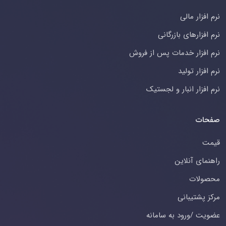
نرم افزار مالی
نرم افزارهای بازرگانی
نرم افزار خدمات پس از فروش
نرم افزار تولید
نرم افزار انبار و لجستیک
صفحات
قیمت
راهنمای آنلاین
محصولات
مرکز پشتیبانی
عضویت /ورود به سامانه