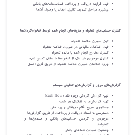
ثبت فرایند دریافت ‌و‌ پرداخت ضمانت‌نامه‌های بانکی
پیشبرد مراحل تمدید، تقلیل، ابطال یا وصول آن‌ها
کنترل حساب‌های تنخواه و هزینه‌های انجام شده توسط تنخواه‌گردان‌ها
ثبت صورت خلاصه تنخواه
ثبت اطلاعات مالیاتی در صورت خلاصه تنخواه
کنترل مخارج انجام شده با مانده تنخواه
کنترل موجودی هر یک از تنخواه‌ها با سقف تعیین شده
ورود اطلاعات صورت خلاصه تنخواه از طریق فایل اکسل
گزارش‌های مرور و گزارش‌های تحلیلی سیستم
تهیه‌ گزارش گردش وجوه نقد (cash flow)
تهیه‌ گزارش‌ها به تفکیک هر شعبه
جستجوی سریع اقلام دریافتی و پرداختی
دسترسی به اسناد دریافت و پرداخت از طریق گزارش‌ها
موجودی و گردش حساب‌های بانکی و صندوق‌ها و
تنخواه‌ها
وضعیت ضمانت نامه‌های بانکی